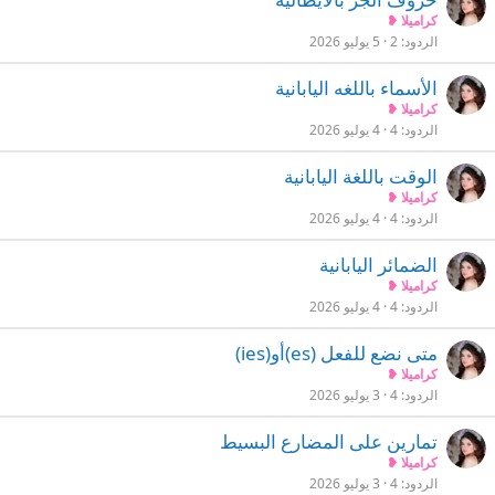
كراميلا ❥
الردود
2
5 يوليو 2026
الأسماء باللغه اليابانية
كراميلا ❥
الردود
4
4 يوليو 2026
الوقت باللغة اليابانية
كراميلا ❥
الردود
4
4 يوليو 2026
الضمائر اليابانية
كراميلا ❥
الردود
4
4 يوليو 2026
متى نضع للفعل (es)أو(ies)
كراميلا ❥
الردود
4
3 يوليو 2026
تمارين على المضارع البسيط
كراميلا ❥
الردود
4
3 يوليو 2026