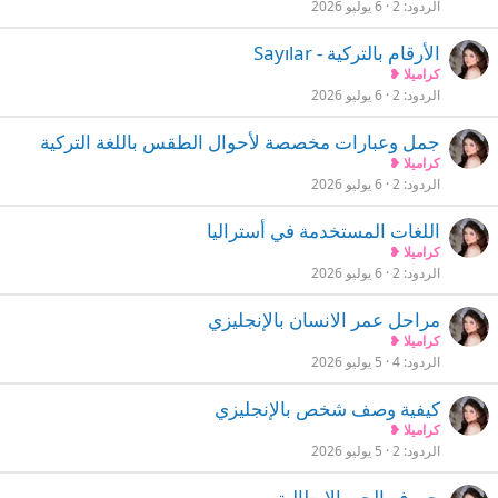
الردود
2
6 يوليو 2026
‏الأرقام بالتركية - Sayılar
كراميلا ❥
الردود
2
6 يوليو 2026
جمل وعبارات مخصصة لأحوال الطقس باللغة التركية
كراميلا ❥
الردود
2
6 يوليو 2026
اللغات المستخدمة في أستراليا
كراميلا ❥
الردود
2
6 يوليو 2026
مراحل عمر الانسان بالإنجليزي
كراميلا ❥
الردود
4
5 يوليو 2026
كيفية وصف شخص بالإنجليزي
كراميلا ❥
الردود
2
5 يوليو 2026
حروف الجر بالايطالية