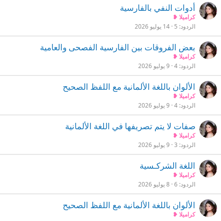
أدوات النفي بالفارسية
كراميلا ❥
الردود
5
14 يوليو 2026
بعض الفروقات بين الفارسية الفصحى والعامية
كراميلا ❥
الردود
4
9 يوليو 2026
الألوان باللغة الألمانية مع اللفظ الصحيح
كراميلا ❥
الردود
4
9 يوليو 2026
صفات لا يتم تصريفها في اللغة الألمانية
كراميلا ❥
الردود
3
9 يوليو 2026
اللغة الشركـسية
كراميلا ❥
الردود
6
8 يوليو 2026
الألوان باللغة الألمانية مع اللفظ الصحيح
كراميلا ❥