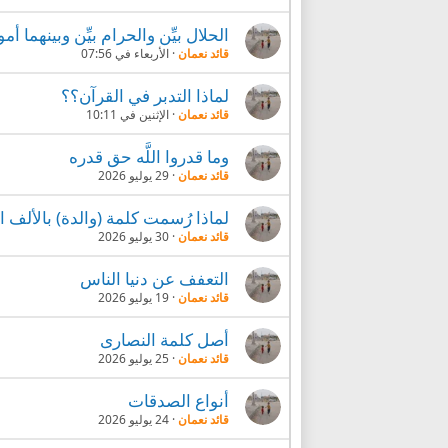
الحلال بيِّن والحرام بيِّن وبينهما 
قائد نعمان
الأربعاء في 07:56
لماذا التدبر في القرآن؟؟
قائد نعمان
الإثنين في 10:11
وما قدروا اللَّه حق قدره
قائد نعمان
29 يوليو 2026
لماذا رُسمت كلمة (والدة) بالألف ا
قائد نعمان
30 يوليو 2026
التعفف عن دنيا الناس
قائد نعمان
19 يوليو 2026
أصل كلمة النصارى
قائد نعمان
25 يوليو 2026
أنواع الصدقات
قائد نعمان
24 يوليو 2026