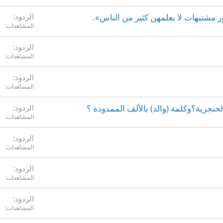
أمور مشتبهات لا يعلمهن كثير من الناس».
الردود
المشاهدات
الردود
المشاهدات
الردود
المشاهدات
لخنجرية؟وكلمة (والد) بالألف الممدودة ؟
الردود
المشاهدات
الردود
المشاهدات
الردود
المشاهدات
الردود
المشاهدات