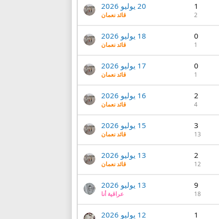
1
20 يوليو 2026
2
قائد نعمان
0
18 يوليو 2026
1
قائد نعمان
0
17 يوليو 2026
1
قائد نعمان
2
16 يوليو 2026
4
قائد نعمان
3
15 يوليو 2026
13
قائد نعمان
2
13 يوليو 2026
12
قائد نعمان
9
13 يوليو 2026
18
عراقية أنا
1
12 يوليو 2026