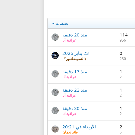
تصفيات
114
منذ 20 دقيقة
956
عراقية أنا
0
23 يناير 2026
230
『السـيـنـاتـور』
1
منذ 17 دقيقة
2
عراقية أنا
1
منذ 22 دقيقة
2
عراقية أنا
1
منذ 30 دقيقة
2
عراقية أنا
2
الأربعاء في 20:21
5
قائد نعمان