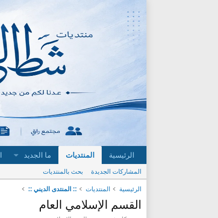
الرئيسية
المنتديات
ما الجديد
ا
المشاركات الجديدة
بحث بالمنتديات
الرئيسية
المنتديات
:: المنتدى الديني ::
القسم الإسلامي العام