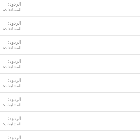
الردود
المشاهدات
الردود
المشاهدات
الردود
المشاهدات
الردود
المشاهدات
الردود
المشاهدات
الردود
المشاهدات
الردود
المشاهدات
الردود