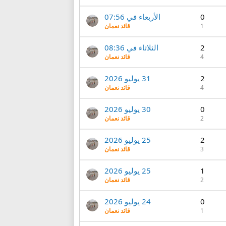
0
الأربعاء في 07:56
1
قائد نعمان
2
الثلاثاء في 08:36
4
قائد نعمان
2
31 يوليو 2026
4
قائد نعمان
0
30 يوليو 2026
2
قائد نعمان
2
25 يوليو 2026
3
قائد نعمان
1
25 يوليو 2026
2
قائد نعمان
0
24 يوليو 2026
1
قائد نعمان