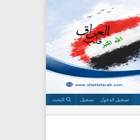
تسجيل الدخول
تسجيل
البحث