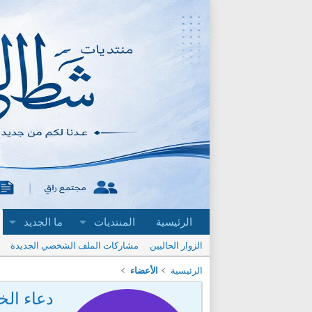
الرئيسية
المنتديات
ما الجديد
الزوار الحاليين
مشاركات الملف الشخصي الجديدة
الرئيسية
الأعضاء
دعاء الخ