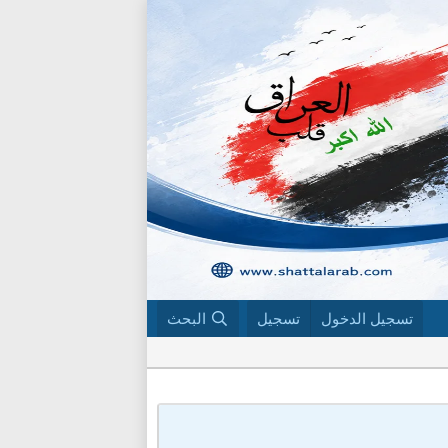
تسجيل الدخول
تسجيل
البحث