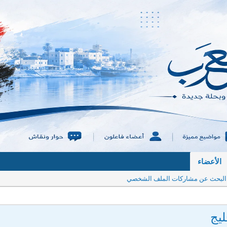
الأعضاء
البحث عن مشاركات الملف الشخصي
ليج