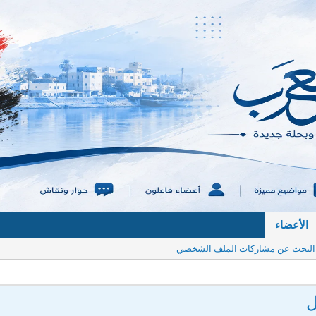
الأعضاء
البحث عن مشاركات الملف الشخصي
ل