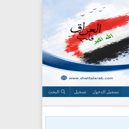
تسجيل الدخول
تسجيل
البحث