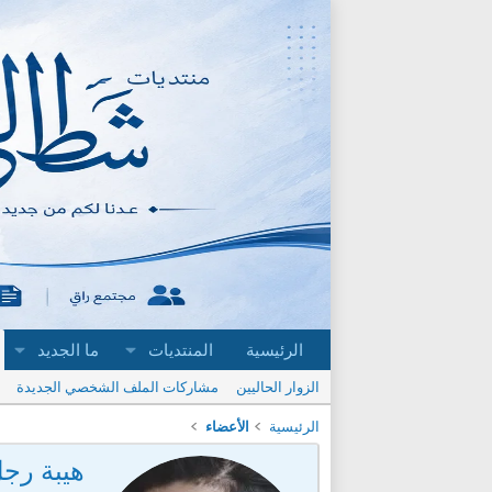
الرئيسية
المنتديات
ما الجديد
الزوار الحاليين
مشاركات الملف الشخصي الجديدة
الرئيسية
الأعضاء
هيبة رج