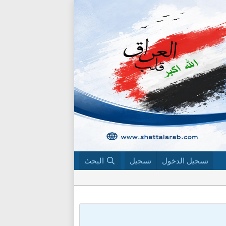
تسجيل الدخول
تسجيل
البحث