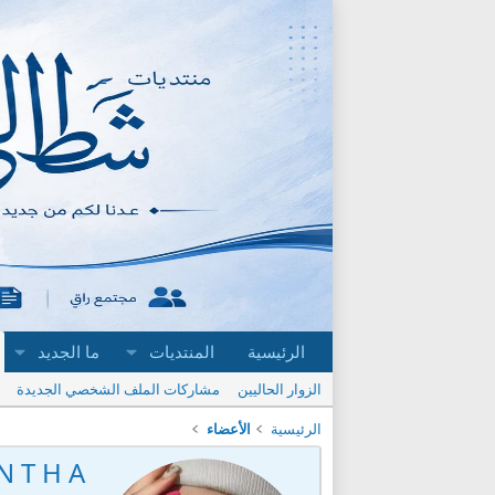
الرئيسية
المنتديات
ما الجديد
الزوار الحاليين
مشاركات الملف الشخصي الجديدة
الرئيسية
الأعضاء
 N T H A