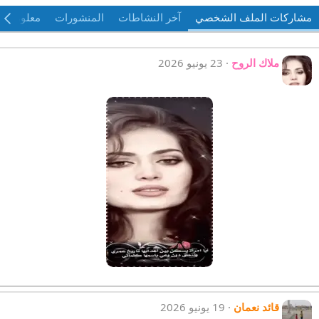
مشاركات الملف الشخصي
آخر النشاطات
المنشورات
معلومات
ملاك الروح
23 يونيو 2026
قائد نعمان
19 يونيو 2026