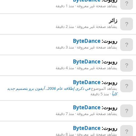
يشاهد صفحة غير معروفة
منذ 1 دقيقة
زائر
يشاهد صفحة غير معروفة
منذ 2 دقيقة
روبوت:
ByteDance
يشاهد صفحة غير معروفة
منذ 3 دقيقة
روبوت:
ByteDance
يشاهد صفحة غير معروفة
منذ 4 دقيقة
روبوت:
ByteDance
يشاهد الموضوع
في ذكرى إطلاقه عام 2006.. آيفون برو بتصميم جديد
كلياً
منذ 5 دقيقة
روبوت:
ByteDance
يشاهد صفحة غير معروفة
منذ 7 دقيقة
روبوت:
ByteDance
يشاهد صفحة غير معروفة
منذ 8 دقيقة