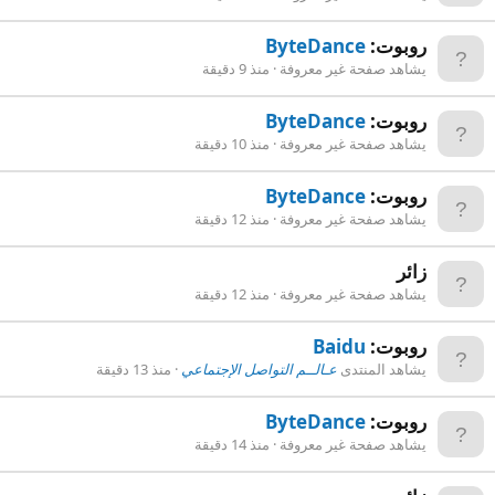
روبوت:
ByteDance
يشاهد صفحة غير معروفة
منذ 9 دقيقة
روبوت:
ByteDance
يشاهد صفحة غير معروفة
منذ 10 دقيقة
روبوت:
ByteDance
يشاهد صفحة غير معروفة
منذ 12 دقيقة
زائر
يشاهد صفحة غير معروفة
منذ 12 دقيقة
روبوت:
Baidu
يشاهد المنتدى
عـالــم التواصل الإجتماعي
منذ 13 دقيقة
روبوت:
ByteDance
يشاهد صفحة غير معروفة
منذ 14 دقيقة