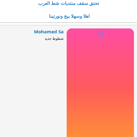
تحتق سقف منتديات شط العرب
اهلا وسهلا بيج ونورتينا
Mohamed Sa
M
شطوط جديد